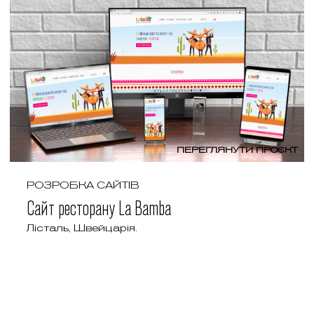
ПЕРЕГЛЯНУТИ ПРОЄКТ
РОЗРОБКА САЙТІВ
Сайт ресторану La Bamba
Лісталь, Швейцарія.