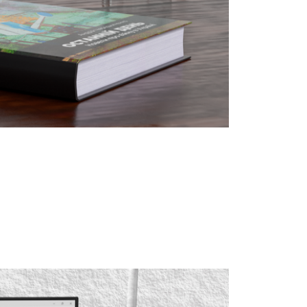
ПЕРЕГЛЯНУТИ ПРОЄКТ