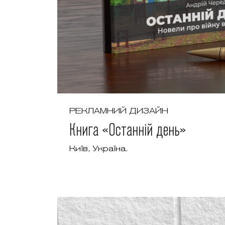
РЕКЛАМНИЙ ДИЗАЙН
Книга «Останній день»
Київ, Україна.