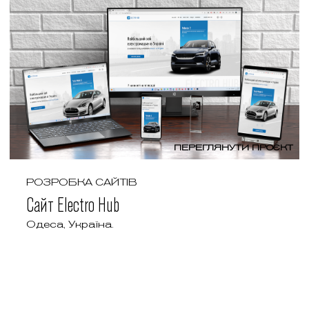
ПЕРЕГЛЯНУТИ ПРОЄКТ
РОЗРОБКА САЙТІВ
Сайт Electro Hub
Одеса, Україна.