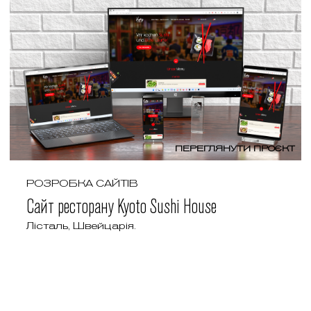
ПЕРЕГЛЯНУТИ ПРОЄКТ
РОЗРОБКА САЙТІВ
Сайт ресторану Kyoto Sushi House
Лісталь, Швейцарія.