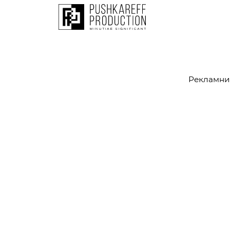
Рекламни