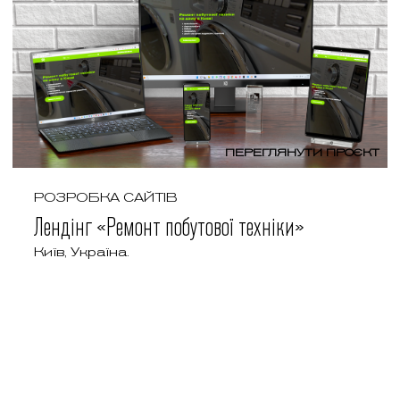
ПЕРЕГЛЯНУТИ ПРОЄКТ
РОЗРОБКА САЙТІВ
Лендінг «Ремонт побутової техніки»
Київ, Україна.