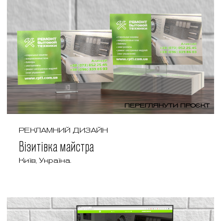
ПЕРЕГЛЯНУТИ ПРОЄКТ
РЕКЛАМНИЙ ДИЗАЙН
Візитівка майстра
Київ, Україна.